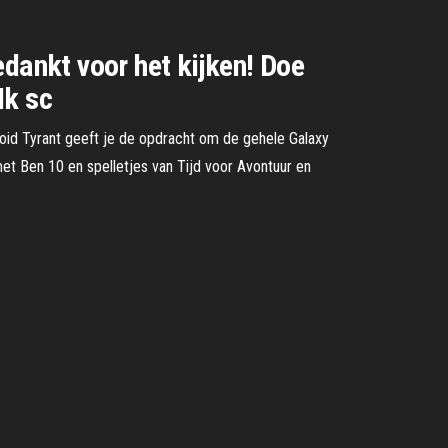
ankt voor het kijken! Doe
Ik sc
Void Tyrant geeft je de opdracht om de gehele Galaxy
met Ben 10 en spelletjes van Tijd voor Avontuur en