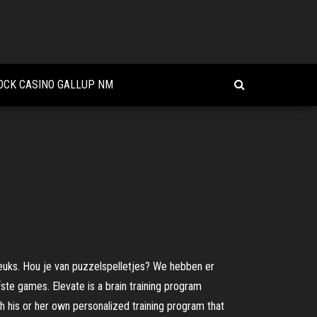
OCK CASINO GALLUP NM
 leuks. Hou je van puzzelspelletjes? We hebben er
ste games. Elevate is a brain training program
h his or her own personalized training program that