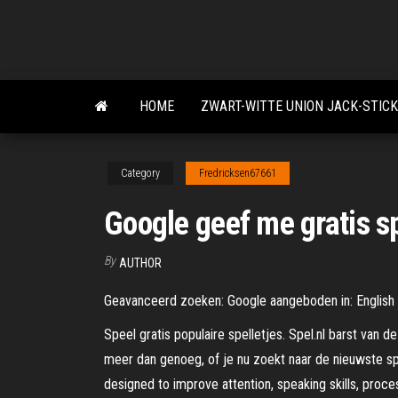
Skip
to
the
content
HOME
ZWART-WITTE UNION JACK-STIC
Category
Fredricksen67661
Google geef me gratis sp
By
AUTHOR
Geavanceerd zoeken: Google aangeboden in: English
Speel gratis populaire spelletjes. Spel.nl barst van
meer dan genoeg, of je nu zoekt naar de nieuwste spe
designed to improve attention, speaking skills, proc