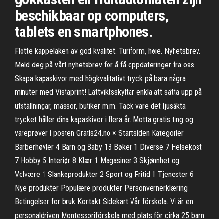
beschikbaar op computers,
tablets en smartphones.
Flotte kappelaken av god kvalitet. Turiform, høie. Nyhetsbrev.
Meld deg på vårt nyhetsbrev for å få oppdateringer fra oss.
Skapa kapaskivor med högkvalitativt tryck på bara några
minuter med Vistaprint! Lättviktsskyltar enkla att sätta upp på
utställningar, mässor, butiker m.m. Tack vare det ljusäkta
trycket håller dina kapaskivor i flera år. Motta gratis ting og
vareprøver i posten Gratis24.no × Startsiden Kategorier
Barberhøvler 4 Barn og Baby 13 Bøker 1 Diverse 7 Helsekost
7 Hobby 5 Interiør 8 Klær 1 Magasiner 3 Skjønnhet og
Velvære 1 Slankeprodukter 2 Sport og Fritid 1 Tjenester 6
Nye produkter Populære produkter Personvernerklæring
Betingelser for bruk Kontakt Sidekart Vår förskola. Vi är en
personaldriven Montessoriförskola med plats för cirka 25 barn