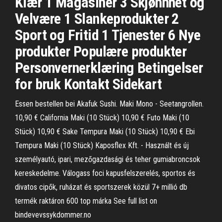
Klær 1 Magasiner 3 Skjønnhet og
Velvære 1 Slankeprodukter 2
Sport og Fritid 1 Tjenester 6 Nye
produkter Populære produkter
Personvernerklæring Betingelser
for bruk Kontakt Sidekart
Essen bestellen bei Akafuk Sushi. Maki Mono - Seetangrollen.
10,90 € California Maki (10 Stück) 10,90 € Futo Maki (10
Stück) 10,90 € Sake Tempura Maki (10 Stück) 10,90 € Ebi
Tempura Maki (10 Stück) Kaposflex Kft. - Használt és új
személyautó, ipari, mezőgazdasági és teher gumiabroncsok
kereskedelme. Válogass foci kapusfelszerelés, sportos és
divatos cipők, ruházat és sportszerek közül 7+ millió db
termék raktáron 600 top márka See full list on
bindevevssykdommer.no