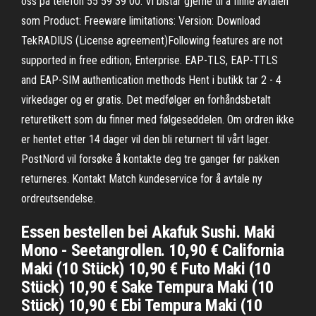
oss på telefon 55 59 39 00. Vi bistår gjerne til å finne avtalen
som Product: Freeware limitations: Version: Download
TekRADIUS (License agreement)Following features are not
supported in free edition; Enterprise. EAP-TLS, EAP-TTLS
and EAP-SIM authentication methods Hent i butikk tar 2 - 4
virkedager og er gratis. Det medfølger en forhåndsbetalt
returetikett som du finner med følgeseddelen. Om ordren ikke
er hentet etter 14 dager vil den bli returnert til vårt lager.
PostNord vil forsøke å kontakte deg tre ganger før pakken
returneres. Kontakt Match kundeservice for å avtale ny
ordreutsendelse.
Essen bestellen bei Akafuk Sushi. Maki
Mono - Seetangrollen. 10,90 € California
Maki (10 Stück) 10,90 € Futo Maki (10
Stück) 10,90 € Sake Tempura Maki (10
Stück) 10,90 € Ebi Tempura Maki (10