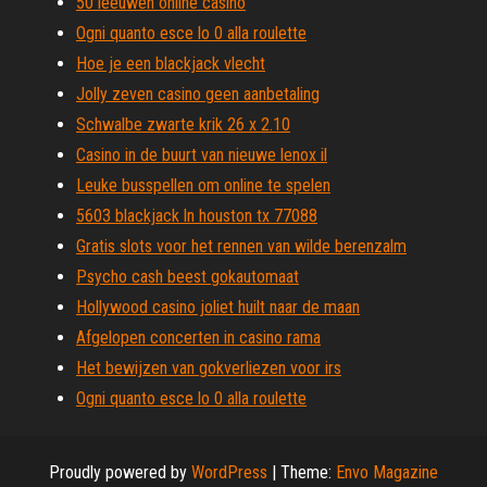
50 leeuwen online casino
Ogni quanto esce lo 0 alla roulette
Hoe je een blackjack vlecht
Jolly zeven casino geen aanbetaling
Schwalbe zwarte krik 26 x 2.10
Casino in de buurt van nieuwe lenox il
Leuke busspellen om online te spelen
5603 blackjack ln houston tx 77088
Gratis slots voor het rennen van wilde berenzalm
Psycho cash beest gokautomaat
Hollywood casino joliet huilt naar de maan
Afgelopen concerten in casino rama
Het bewijzen van gokverliezen voor irs
Ogni quanto esce lo 0 alla roulette
Proudly powered by
WordPress
|
Theme:
Envo Magazine