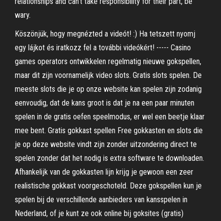
relationships and can’t take responsibility for their part, be
wary.
Köszönjük, hogy megnézted a videót! :) Ha tetszett nyomj
egy lájkot és iratkozz fel a további videókért! ----- Casino
games operators ontwikkelen regelmatig nieuwe gokspellen,
maar dit zijn voornamelijk video slots. Gratis slots spelen. De
meeste slots die je op onze website kan spelen zijn zodanig
eenvoudig, dat de kans groot is dat je na een paar minuten
spelen in de gratis oefen speelmodus, er wel een beetje klaar
mee bent. Gratis gokkast spellen Free gokkasten en slots die
je op deze website vindt zijn zonder uitzondering direct te
spelen zonder dat het nodig is extra software te downloaden.
Afhankelijk van de gokkasten lijn krijg je gewoon een zeer
realistische gokkast voorgeschoteld. Deze gokspellen kun je
spelen bij de verschillende aanbieders van kansspelen in
Nederland, of je kunt ze ook online bij goksites (gratis)