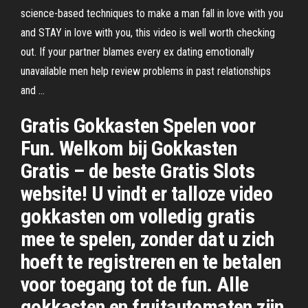
science-based techniques to make a man fall in love with you
and STAY in love with you, this video is well worth checking
out. If your partner blames every ex dating emotionally
unavailable men help review problems in past relationships
and …
Gratis Gokkasten Spelen voor
Fun. Welkom bij Gokkasten
Gratis – de beste Gratis Slots
website! U vindt er talloze video
gokkasten om volledig gratis
mee te spelen, zonder dat u zich
hoeft te registreren en te betalen
voor toegang tot de fun. Alle
gokkasten en fruitautomaten zijn